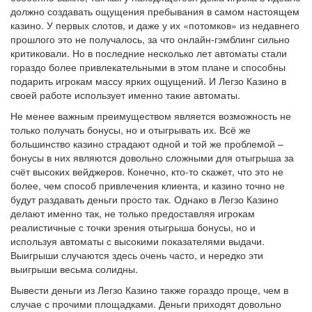
должно создавать ощущения пребывания в самом настоящем
казино. У первых слотов, и даже у их «потомков» из недавнего
прошлого это не получалось, за что онлайн-гэмблинг сильно
критиковали. Но в последние несколько лет автоматы стали
гораздо более привлекательными в этом плане и способны
подарить игрокам массу ярких ощущений. И Легзо Казино в
своей работе использует именно такие автоматы.
Не менее важным преимуществом является возможность не
только получать бонусы, но и отыгрывать их. Всё же
большинство казино страдают одной и той же проблемой –
бонусы в них являются довольно сложными для отыгрыша за
счёт высоких вейджеров. Конечно, кто-то скажет, что это не
более, чем способ привлечения клиента, и казино точно не
будут раздавать деньги просто так. Однако в Легзо Казино
делают именно так, не только предоставляя игрокам
реалистичные с точки зрения отыгрыша бонусы, но и
используя автоматы с высокими показателями выдачи.
Выигрыши случаются здесь очень часто, и нередко эти
выигрыши весьма солидны.
Вывести деньги из Легзо Казино также гораздо проще, чем в
случае с прочими площадками. Деньги приходят довольно