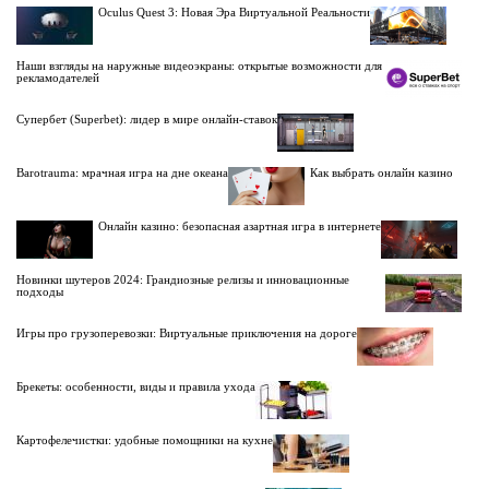
Oculus Quest 3: Новая Эра Виртуальной Реальности
Наши взгляды на наружные видеоэкраны: открытые возможности для
рекламодателей
Супербет (Superbet): лидер в мире онлайн-ставок
Barotrauma: мрачная игра на дне океана
Как выбрать онлайн казино
Онлайн казино: безопасная азартная игра в интернете
Новинки шутеров 2024: Грандиозные релизы и инновационные
подходы
Игры про грузоперевозки: Виртуальные приключения на дороге
Брекеты: особенности, виды и правила ухода
Картофелечистки: удобные помощники на кухне