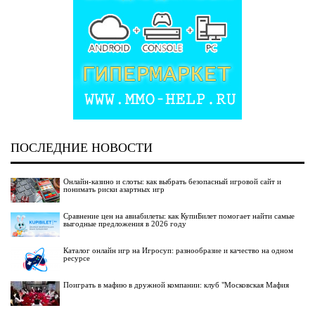
ПОСЛЕДНИЕ НОВОСТИ
Онлайн-казино и слоты: как выбрать безопасный игровой сайт и
понимать риски азартных игр
Сравнение цен на авиабилеты: как КупиБилет помогает найти самые
выгодные предложения в 2026 году
Каталог онлайн игр на Игросуп: разнообразие и качество на одном
ресурсе
Поиграть в мафию в дружной компании: клуб "Московская Мафия