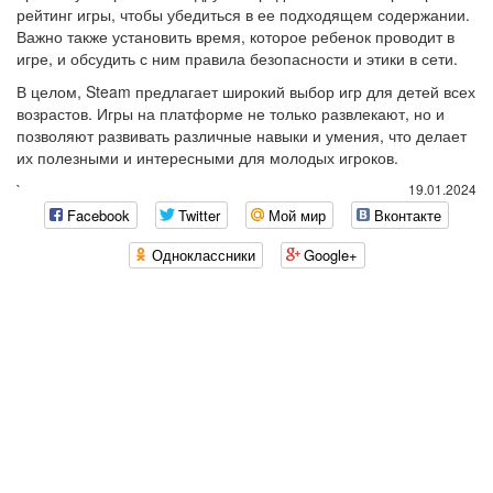
рейтинг игры, чтобы убедиться в ее подходящем содержании.
Важно также установить время, которое ребенок проводит в
игре, и обсудить с ним правила безопасности и этики в сети.
В целом, Steam предлагает широкий выбор игр для детей всех
возрастов. Игры на платформе не только развлекают, но и
позволяют развивать различные навыки и умения, что делает
их полезными и интересными для молодых игроков.
`
19.01.2024
Facebook
Twitter
Мой мир
Вконтакте
Одноклассники
Google+