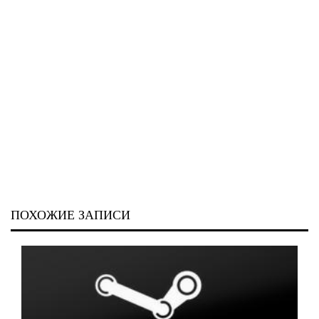
ПОХОЖИЕ ЗАПИСИ