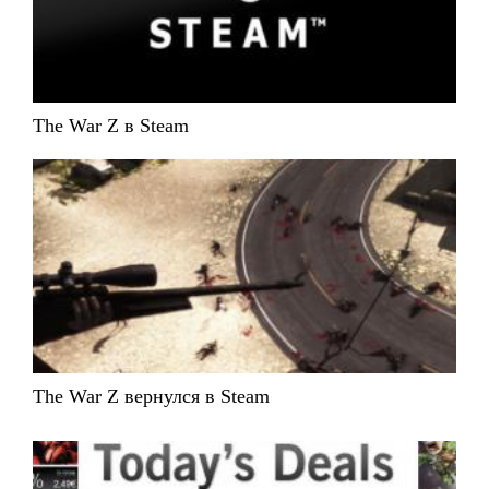
The War Z в Steam
The War Z вернулся в Steam