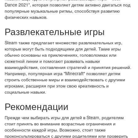
Dance 2021", которая позволяет детям активно двигаться под
популярные музыкальные ритмы, способствуя развитию
физических навыков.
Развлекательные игры
Steam также предлагает множество развлекательных игр,
которые могут быть подходящими для детей. Такие игры
обычно основаны на приключениях, головоломках или
сюжетной линии и помогают развивать навыки
взаимодействия, составления стратегий и принятия решений.
Например, популярная игра "Minecraft" позволяет детям
строить собственные миры и взаимодействовать с другими
игроками, расширяя при этом свою креативность и
социальные навыки.
Рекомендации
Прежде чем выбирать игры для детей в Steam, родителям
стоит принять во внимание возрастные ограничения и
особенности каждой игры. Возможно, стоит также
проконсультироваться с другими родителями или проверить