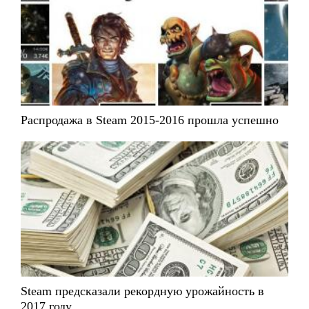
Распродажа в Steam 2015-2016 прошла успешно
Steam предсказали рекордную урожайность в
2017 году