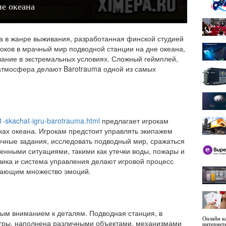
не океана
ра в жанре выживания, разработанная финской студией
оков в мрачный мир подводной станции на дне океана,
вание в экстремальных условиях. Сложный геймплей,
атмосфера делают Barotrauma одной из самых
1-skachat-igru-barotrauma.html
предлагает игрокам
нах океана. Игрокам предстоит управлять экипажем
ичные задания, исследовать подводный мир, сражаться
енными ситуациями, такими как утечки воды, пожары и
зика и система управления делают игровой процесс
вающим множество эмоций.
ным вниманием к деталям. Подводная станция, в
Онлайн ка
игры, наполнена различными объектами, механизмами
интернет