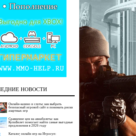
ЛЕДНИЕ НОВОСТИ
Онлайн-казино и слоты: как выбрать
безопасный игровой сайт и понимать риски
азартных игр
Сравнение цен на авиабилеты: как
КупиБилет помогает найти самые выгодные
предложения в 2026 году
Каталог онлайн игр на Игросуп: