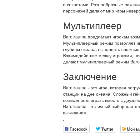
и секретами. Разнообразные локаци
персонажей делают мир игры невер
Мультиплеер
Barotrauma предлагает игрокам возмо
Мультиплеерный режим позволяет иг
глубины океана, выполнять сложные
Взаимодействие между игроками, не
делают мультиплеерный режим Baro
Заключение
Barotrauma - это игра, которая пог
станции на дне океана. Сложный ге
возможность играть вместе с друзь
Barotrauma - отличный выбор для те
выживания.
`
Facebook
Twitter
Мой м