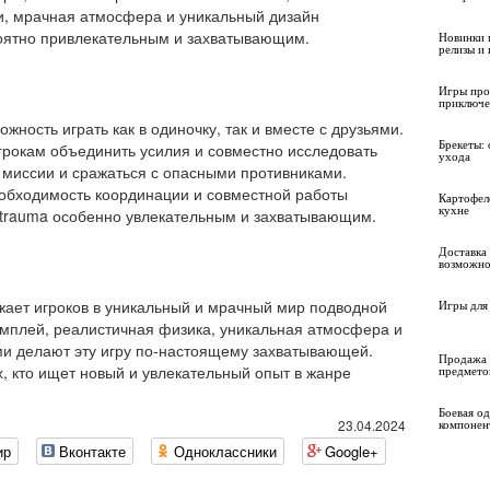
и, мрачная атмосфера и уникальный дизайн
оятно привлекательным и захватывающим.
Новинки 
релизы и
Игры про
приключе
жность играть как в одиночку, так и вместе с друзьями.
Брекеты: 
рокам объединить усилия и совместно исследовать
ухода
 миссии и сражаться с опасными противниками.
обходимость координации и совместной работы
Картофел
кухне
trauma особенно увлекательным и захватывающим.
Доставка 
возможно
ружает игроков в уникальный и мрачный мир подводной
Игры для 
ймплей, реалистичная физика, уникальная атмосфера и
ями делают эту игру по-настоящему захватывающей.
Продажа 
х, кто ищет новый и увлекательный опыт в жанре
предмето
Боевая о
23.04.2024
компонен
ир
Вконтакте
Одноклассники
Google+