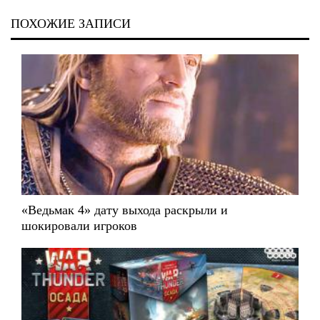
ПОХОЖИЕ ЗАПИСИ
«Ведьмак 4» дату выхода раскрыли и
шокировали игроков