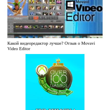
Какой видеоредактор лучше? Отзыв о Movavi
Video Editor