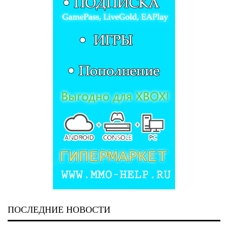
ПОСЛЕДНИЕ НОВОСТИ