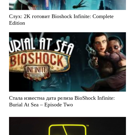
Слух: 2K готовит Bioshock Infinite: Complete
Edition
Стала известна дата релиза BioShock Infinite:
Burial At Sea – Episode Two