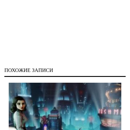
ПОХОЖИЕ ЗАПИСИ