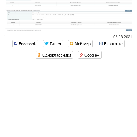
`
06.08.2021
Facebook
Twitter
Мой мир
Вконтакте
Одноклассники
Google+