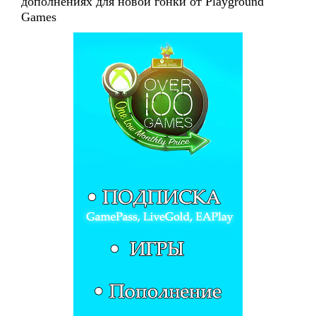
дополнениях для новой гонки от Playground
Games