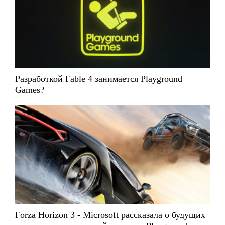
Разработкой Fable 4 занимается Playground
Games?
Forza Horizon 3 - Microsoft рассказала о будущих