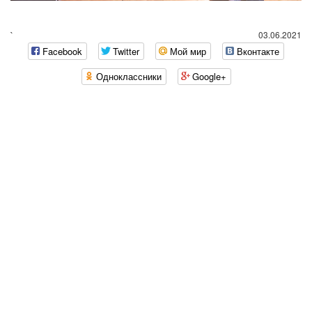
`
03.06.2021
Facebook
Twitter
Мой мир
Вконтакте
Одноклассники
Google+