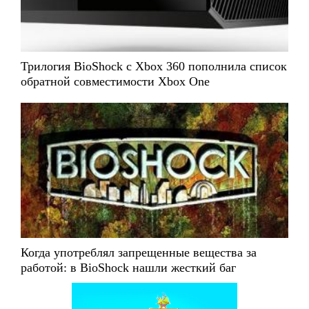
Трилогия BioShock с Xbox 360 пополнила список
обратной совместимости Xbox One
Когда употреблял запрещенные вещества за
работой: в BioShock нашли жесткий баг