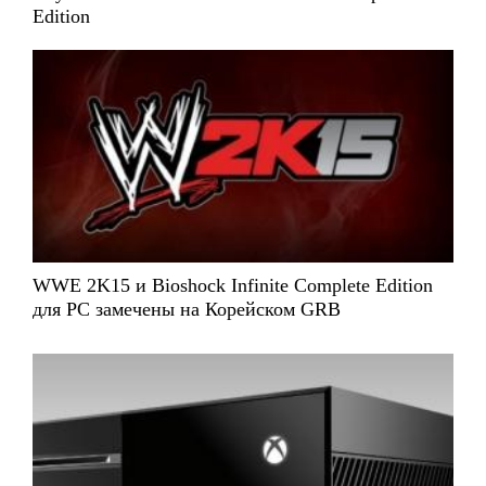
Edition
WWE 2K15 и Bioshock Infinite Complete Edition
для PC замечены на Корейском GRB