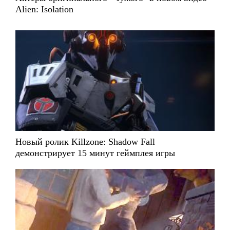
Alien: Isolation
Новый ролик Killzone: Shadow Fall
демонстрирует 15 минут геймплея игры