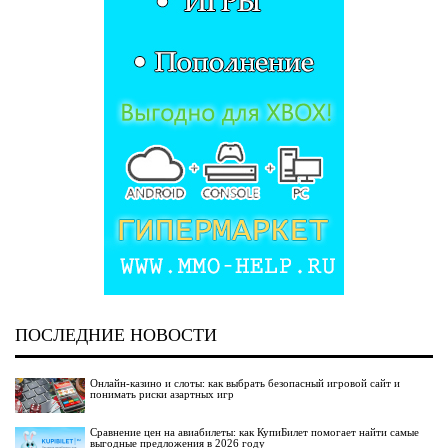
ПОСЛЕДНИЕ НОВОСТИ
Онлайн-казино и слоты: как выбрать безопасный игровой сайт и
понимать риски азартных игр
Сравнение цен на авиабилеты: как КупиБилет помогает найти самые
выгодные предложения в 2026 году