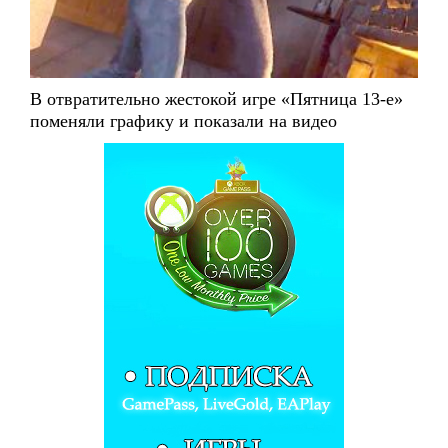
В отвратительно жестокой игре «Пятница 13-е»
поменяли графику и показали на видео