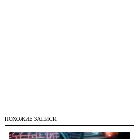
ПОХОЖИЕ ЗАПИСИ