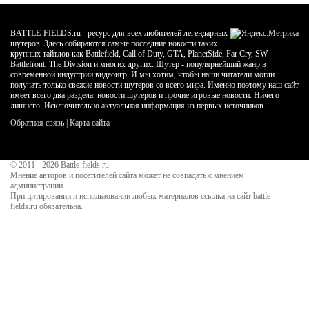
BATTLE-FIELDS.ru - ресурс для всех любителей легендарных
шутеров. Здесь собираются самые последние новости таких
крупных тайтлов как Battlefield, Call of Duty, GTA, PlanetSide, Far Cry, SW
Battlefront, The Division и многих других. Шутер - популярнейший жанр в
современной индустрии видеоигр. И мы хотим, чтобы наши читатели могли
получать только свежие новости шутеров со всего мира. Именно поэтому наш сайт
имеет всего два раздела: новости шутеров и прочие игровые новости. Ничего
лишнего. Исключительно актуальная информация из первых источников.
Обратная связь
|
Карта сайта
© 2011 - 2026
Battle-fields.ru
Мнение авторов и посетителей сайта может не совпадать с мнением
администрации.
При цитировании и использовании любых материалов ссылка на сайт battle-
fields.ru обязательна.