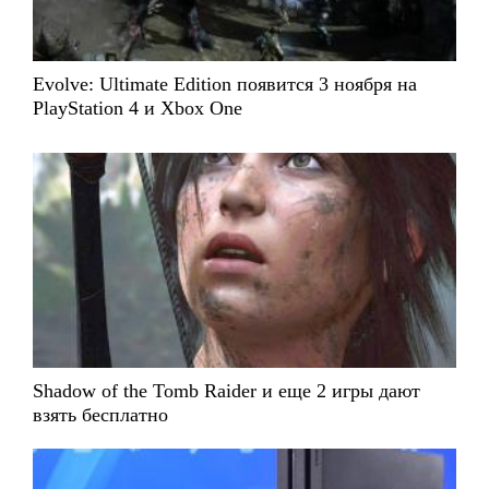
Evolve: Ultimate Edition появится 3 ноября на
PlayStation 4 и Xbox One
Shadow of the Tomb Raider и еще 2 игры дают
взять бесплатно