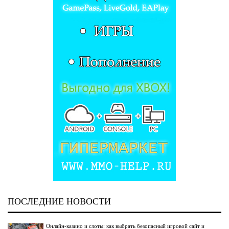
ПОСЛЕДНИЕ НОВОСТИ
Онлайн-казино и слоты: как выбрать безопасный игровой сайт и