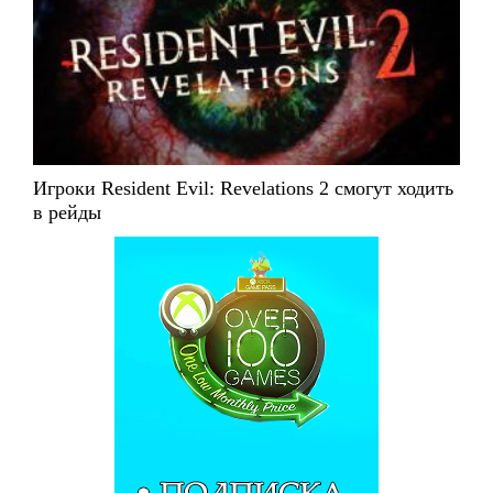
Игроки Resident Evil: Revelations 2 смогут ходить
в рейды