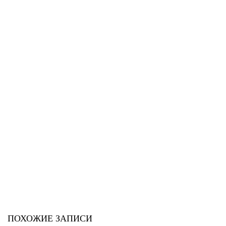
ПОХОЖИЕ ЗАПИСИ