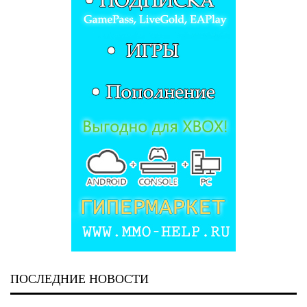
ПОСЛЕДНИЕ НОВОСТИ