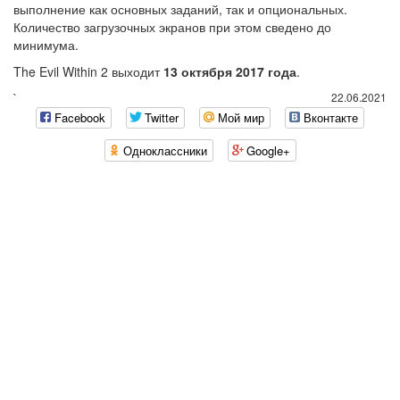
выполнение как основных заданий, так и опциональных.
Количество загрузочных экранов при этом сведено до
минимума.
The Evil Within 2 выходит
13 октября 2017 года
.
`
22.06.2021
Facebook
Twitter
Мой мир
Вконтакте
Одноклассники
Google+