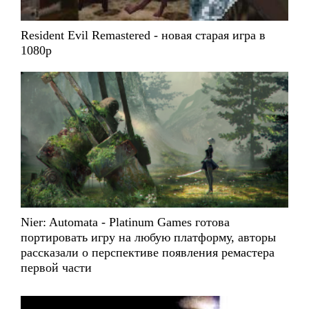
Resident Evil Remastered - новая старая игра в
1080p
Nier: Automata - Platinum Games готова
портировать игру на любую платформу, авторы
рассказали о перспективе появления ремастера
первой части