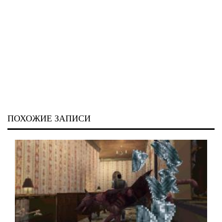
ПОХОЖИЕ ЗАПИСИ