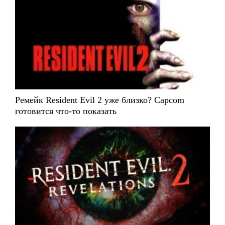
Ремейк Resident Evil 2 уже близко? Capcom
готовится что-то показать