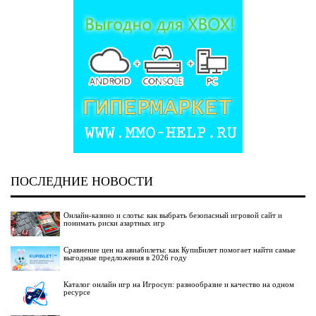
ПОСЛЕДНИЕ НОВОСТИ
Онлайн-казино и слоты: как выбрать безопасный игровой сайт и
понимать риски азартных игр
Сравнение цен на авиабилеты: как КупиБилет помогает найти самые
выгодные предложения в 2026 году
Каталог онлайн игр на Игросуп: разнообразие и качество на одном
ресурсе