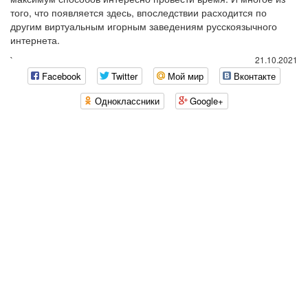
того, что появляется здесь, впоследствии расходится по
другим виртуальным игорным заведениям русскоязычного
интернета.
`
21.10.2021
Facebook
Twitter
Мой мир
Вконтакте
Одноклассники
Google+