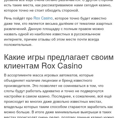
есть такие места, как рассматриваемое нами сегодня казино,
которое точно не стоит обходить стороной.
Речь пойдёт про
Rox Casino
, которое точно будет известно
даже тем, кто является весьма далёким от тематики азартных
развлечений. Данную площадку с полным правом можно
назвать одной из наиболее известных в русскоязычном
интернете, причем отзывы об этом месте почти всегда
положительные.
Какие игры предлагает своим
клиентам Rox Casino
В ассортименте масса игровых автоматов, которые
объединяет наличие лицензии и бренд известного
производителя. Это позволяет не сомневаться в том, что
слоты будут работать адекватно и точно не подвергнутся
настройки в самом казино. Последнее, к сожалению, всё ещё
происходит во многих даже довольно известных местах,
владельцы которых таким способом стараются заработать как
можно больше. В итоге даже минимальные выигрыши в таких
местах происходят очень редко, поэтому данные казино нужно