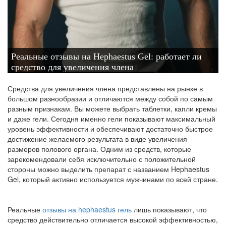
Реальные отзывы на Hephaestus Gel: работает ли
средство для увеличения члена
Средства для увеличения члена представлены на рынке в
большом разнообразии и отличаются между собой по самым
разным признакам. Вы можете выбрать таблетки, капли кремы
и даже гели. Сегодня именно гели показывают максимальный
уровень эффективности и обеспечивают достаточно быстрое
достижение желаемого результата в виде увеличения
размеров полового органа. Одним из средств, которые
зарекомендовали себя исключительно с положительной
стороны можно выделить препарат с названием Hephaestus
Gel, который активно используется мужчинами по всей стране.
Реальные
отзывы на hephaestus гель
лишь показывают, что
средство действительно отличается высокой эффективностью,