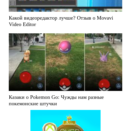
Какой видеоредактор лучше? Отзыв о Movavi
Video Editor
Казаки о Pokemon Go: Чужды нам разные
покемонские штучки