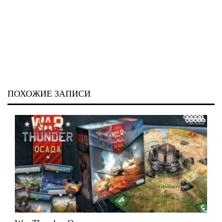
ПОХОЖИЕ ЗАПИСИ