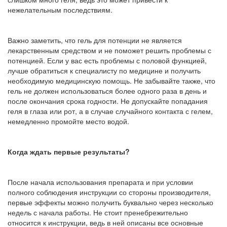
нежелательным последствиям.
Важно заметить, что гель для потенции не является
лекарственным средством и не поможет решить проблемы с
потенцией. Если у вас есть проблемы с половой функцией,
лучше обратиться к специалисту по медицине и получить
необходимую медицинскую помощь. Не забывайте также, что
гель не должен использоваться более одного раза в день и
после окончания срока годности. Не допускайте попадания
геля в глаза или рот, а в случае случайного контакта с гелем,
немедленно промойте место водой.
Когда ждать первые результаты?
После начала использования препарата и при условии
полного соблюдения инструкции со стороны производителя,
первые эффекты можно получить буквально через несколько
недель с начала работы. Не стоит пренебрежительно
относится к инструкции, ведь в ней описаны все основные