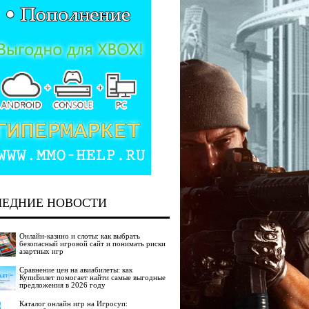
ЛЕДНИЕ НОВОСТИ
Онлайн-казино и слоты: как выбрать
безопасный игровой сайт и понимать риски
азартных игр
Сравнение цен на авиабилеты: как
КупиБилет помогает найти самые выгодные
предложения в 2026 году
Каталог онлайн игр на Игросуп: