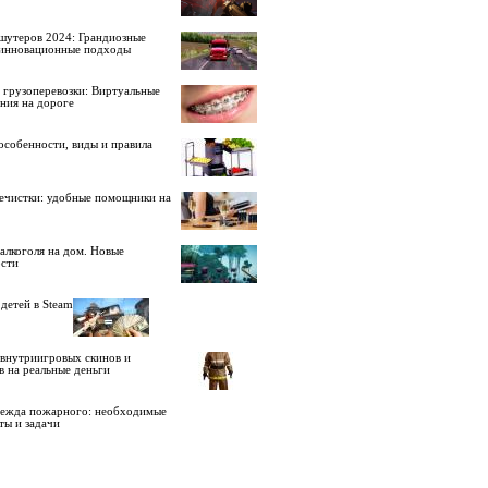
шутеров 2024: Грандиозные
 инновационные подходы
 грузоперевозки: Виртуальные
ния на дороге
особенности, виды и правила
ечистки: удобные помощники на
алкоголя на дом. Новые
сти
детей в Steam
внутриигровых скинов и
в на реальные деньги
дежда пожарного: необходимые
ты и задачи