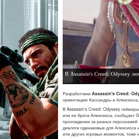
В Assassin's Creed: Odyssey 
Разработчики
Assassin's Creed: Od
ориентацию Кассандры и Алексиоса, 
В Assassin's Creed: Odyssey геймер
или ее брата Алексиоса, сообщает G
прохождении за разных персонажей н
диалоги одинаковые для Алексиоса 
или других игровых моментов, тоже н