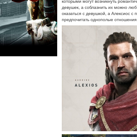
которыми могут возникнуть романти
девушек, а соблазнить их можно лю
оказаться с девушкой, а Алексиос с 
предпочитать однополые отношения