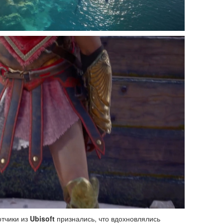
отчики из
Ubisoft
признались, что вдохновлялись