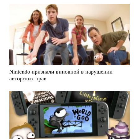
Nintendo признали виновной в нарушении
авторских прав