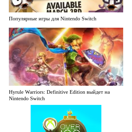
Популярные игры для Nintendo Switch
Hyrule Warriors: Definitive Edition выйдет на
Nintendo Switch