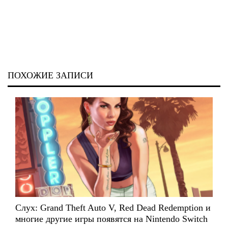
ПОХОЖИЕ ЗАПИСИ
Слух: Grand Theft Auto V, Red Dead Redemption и
многие другие игры появятся на Nintendo Switch