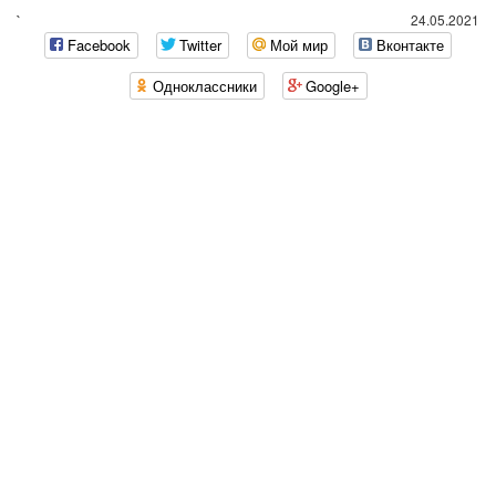
`
24.05.2021
Facebook
Twitter
Мой мир
Вконтакте
Одноклассники
Google+