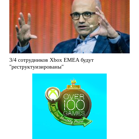
3/4 сотрудников Xbox EMEA будут
"реструктуизированы"