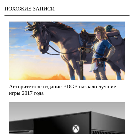
ПОХОЖИЕ ЗАПИСИ
Авторитетное издание EDGE назвало лучшие
игры 2017 года