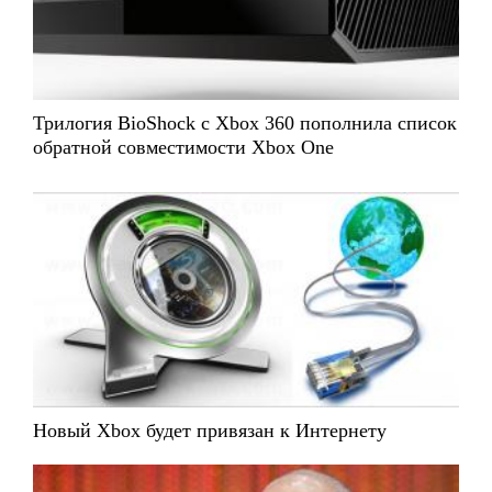
Трилогия BioShock с Xbox 360 пополнила список
обратной совместимости Xbox One
Новый Xbox будет привязан к Интернету