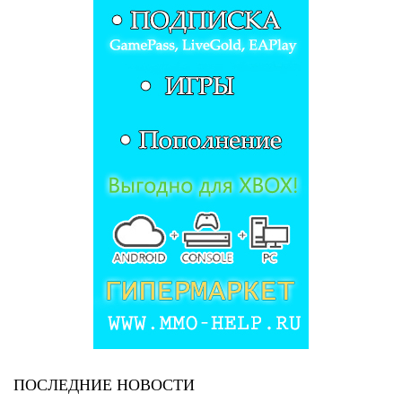
ПОСЛЕДНИЕ НОВОСТИ