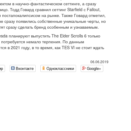
ектом в научно-фантастическом сеттинге, а сразу
о. Тодд Говард сравнил сеттинг Starfield с Fallout,
 постапокалипсисом на рынке. Также Говард отметил,
о не сразу появились собственные уникальные черты, но
хотят сразу сделать бренд особенным и узнаваемым.
esda планируют выпустить The Elder Scrolls 6 только
кам потребуется немало терпения. По данным
ся в 2021 году, в то время, как TES VI не стоит ждать
06.06.2019
ир
Вконтакте
Одноклассники
Google+