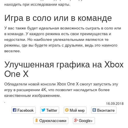
находить при исследовании карты.
Игра в соло или в команде
У вас также будет идеальная возможность сыграть в соло или
в команде. У каждого режима есть свои преимущества и
недостатки. Но наиболее увлекательными являются те
режимы, где вы будете играть с друзьями, ведь это намного
веселее.
Улучшенная графика на Xbox
One X
Обладатели новой консоли Xbox One X смогут запустить эту
игру в расширении 4K, что позволит насладиться более
качественным изображением.
`
16.09.2018
Facebook
Twitter
Мой мир
Вконтакте
Одноклассники
Google+