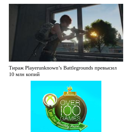
Тираж Playerunknown’s Battlegrounds превысил
10 млн копий