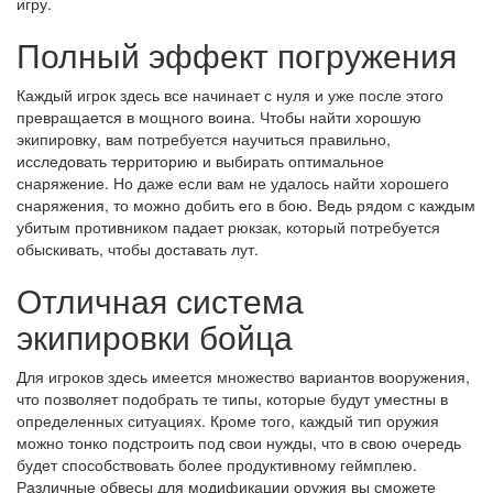
игру.
Полный эффект погружения
Каждый игрок здесь все начинает с нуля и уже после этого
превращается в мощного воина. Чтобы найти хорошую
экипировку, вам потребуется научиться правильно,
исследовать территорию и выбирать оптимальное
снаряжение. Но даже если вам не удалось найти хорошего
снаряжения, то можно добить его в бою. Ведь рядом с каждым
убитым противником падает рюкзак, который потребуется
обыскивать, чтобы доставать лут.
Отличная система
экипировки бойца
Для игроков здесь имеется множество вариантов вооружения,
что позволяет подобрать те типы, которые будут уместны в
определенных ситуациях. Кроме того, каждый тип оружия
можно тонко подстроить под свои нужды, что в свою очередь
будет способствовать более продуктивному геймплею.
Различные обвесы для модификации оружия вы сможете