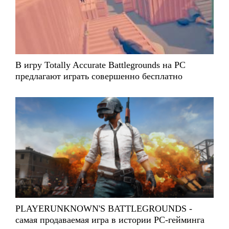
В игру Totally Accurate Battlegrounds на PC
предлагают играть совершенно бесплатно
PLAYERUNKNOWN'S BATTLEGROUNDS -
самая продаваемая игра в истории PC-гейминга