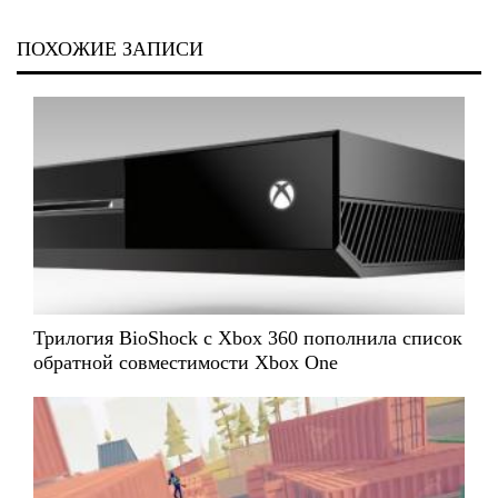
ПОХОЖИЕ ЗАПИСИ
Трилогия BioShock с Xbox 360 пополнила список
обратной совместимости Xbox One