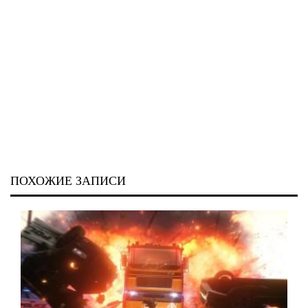
ПОХОЖИЕ ЗАПИСИ