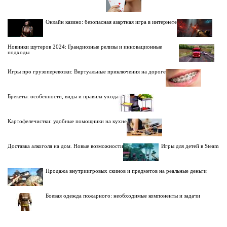
Онлайн казино: безопасная азартная игра в интернете
Новинки шутеров 2024: Грандиозные релизы и инновационные
подходы
Игры про грузоперевозки: Виртуальные приключения на дороге
Брекеты: особенности, виды и правила ухода
Картофелечистки: удобные помощники на кухне
Доставка алкоголя на дом. Новые возможности
Игры для детей в Steam
Продажа внутриигровых скинов и предметов на реальные деньги
Боевая одежда пожарного: необходимые компоненты и задачи