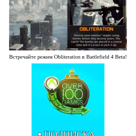
Встречайте режим Obliteration в Battlefield 4 Beta!