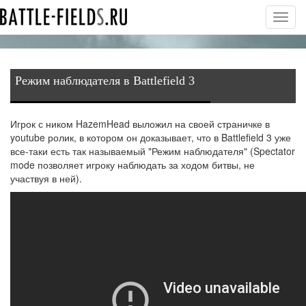
Toggl
navig
Режим наблюдателя в Battlefield 3
Игрок с ником HazemHead выложил на своей страничке в
youtube ролик, в котором он доказывает, что в Battlefield 3 уже
все-таки есть так называемый "Режим наблюдателя" (Spectator
mode позволяет игроку наблюдать за ходом битвы, не
участвуя в ней).