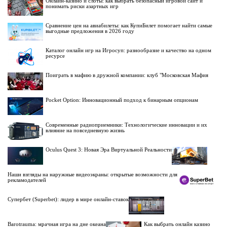
Онлайн-казино и слоты: как выбрать безопасный игровой сайт и
понимать риски азартных игр
Сравнение цен на авиабилеты: как КупиБилет помогает найти самые
выгодные предложения в 2026 году
Каталог онлайн игр на Игросуп: разнообразие и качество на одном
ресурсе
Поиграть в мафию в дружной компании: клуб "Московская Мафия
Pocket Option: Инновационный подход к бинарным опционам
Современные радиоприемники: Технологические инновации и их
влияние на повседневную жизнь
Oculus Quest 3: Новая Эра Виртуальной Реальности
Наши взгляды на наружные видеоэкраны: открытые возможности для
рекламодателей
Супербет (Superbet): лидер в мире онлайн-ставок
Barotrauma: мрачная игра на дне океана
Как выбрать онлайн казино