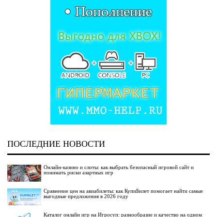
ПОСЛЕДНИЕ НОВОСТИ
Онлайн-казино и слоты: как выбрать безопасный игровой сайт и
понимать риски азартных игр
Сравнение цен на авиабилеты: как КупиБилет помогает найти самые
выгодные предложения в 2026 году
Каталог онлайн игр на Игросуп: разнообразие и качество на одном