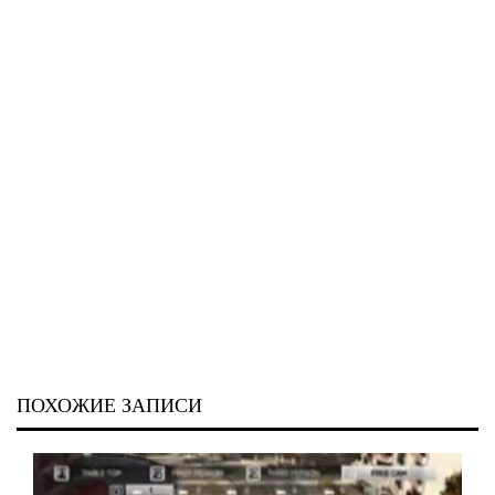
ПОХОЖИЕ ЗАПИСИ