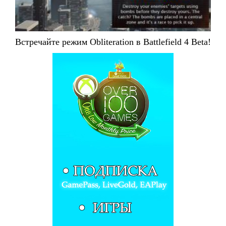
Встречайте режим Obliteration в Battlefield 4 Beta!