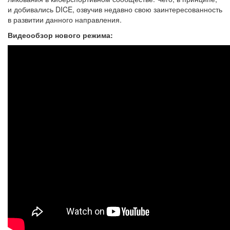
и добивались DICE, озвучив недавно свою заинтересованность
в развитии данного направления.
Видеообзор нового режима: