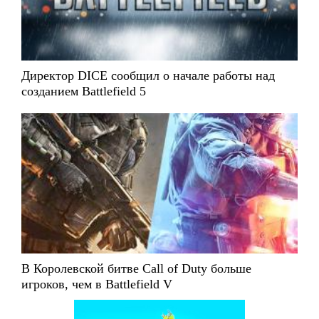
Директор DICE сообщил о начале работы над
созданием Battlefield 5
В Королевской битве Call of Duty больше
игроков, чем в Battlefield V