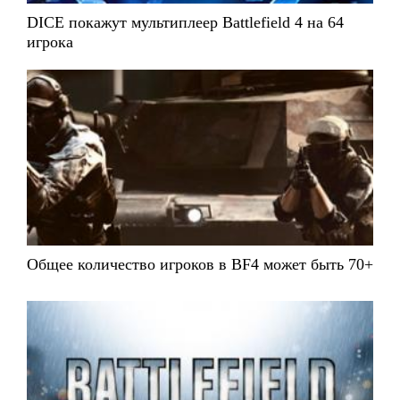
DICE покажут мультиплеер Battlefield 4 на 64
игрока
Общее количество игроков в BF4 может быть 70+