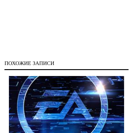
ПОХОЖИЕ ЗАПИСИ