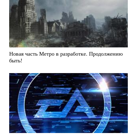
Новая часть Метро в разработке. Продолжению
быть!