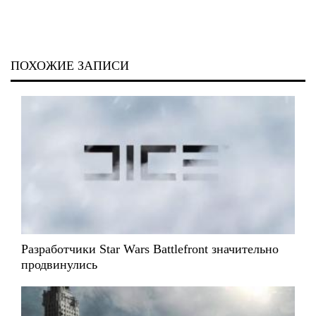
ПОХОЖИЕ ЗАПИСИ
Разработчики Star Wars Battlefront значительно
продвинулись