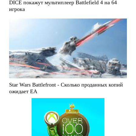
DICE покажут мультиплеер Battlefield 4 на 64
игрока
Star Wars Battlefront - Сколько проданных копий
ожидает EA