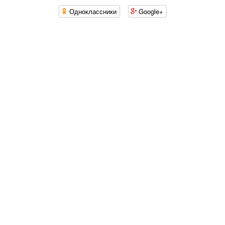
Одноклассники
Google+