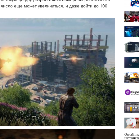
м число еще может увеличиться, и даже дойти до 100
Онлайн ка
интернет