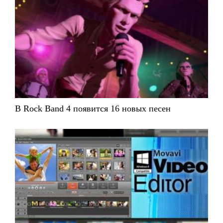
В Rock Band 4 появится 16 новых песен