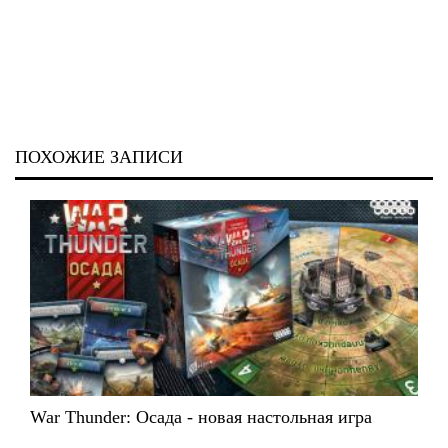
ПОХОЖИЕ ЗАПИСИ
War Thunder: Осада - новая настольная игра