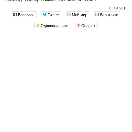
`
05.04.2018
Facebook
Twitter
Мой мир
Вконтакте
Одноклассники
Google+