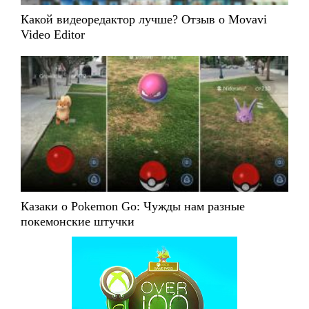
Какой видеоредактор лучше? Отзыв о Movavi
Video Editor
Казаки о Pokemon Go: Чужды нам разные
покемонские штучки