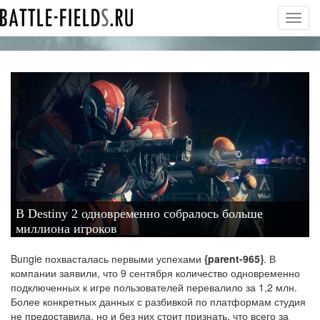
Toggl
navig
В Destiny 2 одновременно собралось больше
миллиона игроков
Bungie похвасталась первыми успехами
{parent-965}
. В
компании заявили, что 9 сентября количество одновременно
подключенных к игре пользователей перевалило за 1,2 млн.
Более конкретных данных с разбивкой по платформам студия
не предоставила, но и без них стоит признать, что всего за