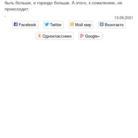
быть больше, и гораздо больше. А этого, к сожалению, не
происходит.
`
13.06.2021
Facebook
Twitter
Мой мир
Вконтакте
Одноклассники
Google+