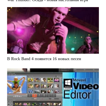
В Rock Band 4 появится 16 новых песен