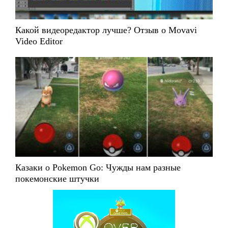
Какой видеоредактор лучше? Отзыв о Movavi
Video Editor
Казаки о Pokemon Go: Чужды нам разные
покемонские штучки