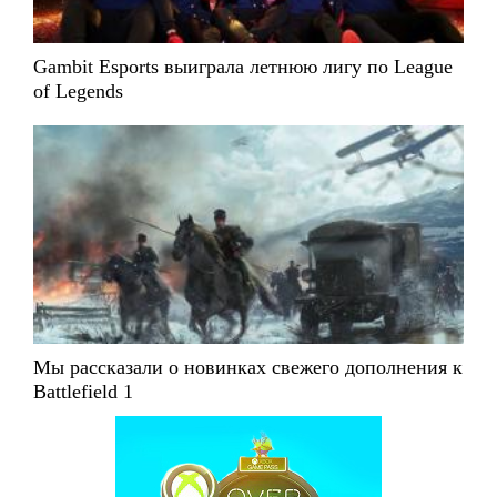
Gambit Esports выиграла летнюю лигу по League
of Legends
Мы рассказали о новинках свежего дополнения к
Battlefield 1