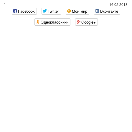
`
16.02.2018
Facebook
Twitter
Мой мир
Вконтакте
Одноклассники
Google+