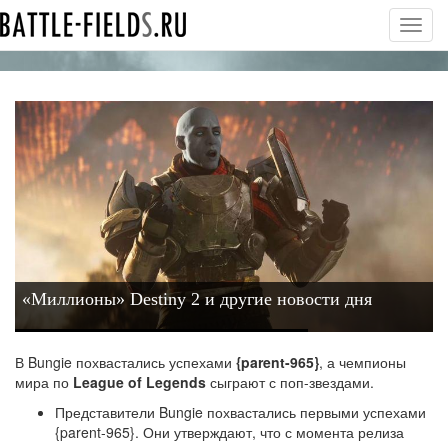
Toggl
navig
«Миллионы» Destiny 2 и другие новости дня
В Bungie похвастались успехами
{parent-965}
, а чемпионы
мира по
League of Legends
сыграют с поп-звездами.
Представители Bungie похвастались первыми успехами
{parent-965}. Они утверждают, что с момента релиза