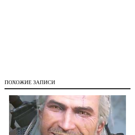
ПОХОЖИЕ ЗАПИСИ