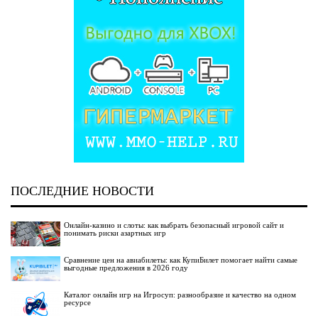
ПОСЛЕДНИЕ НОВОСТИ
Онлайн-казино и слоты: как выбрать безопасный игровой сайт и
понимать риски азартных игр
Сравнение цен на авиабилеты: как КупиБилет помогает найти самые
выгодные предложения в 2026 году
Каталог онлайн игр на Игросуп: разнообразие и качество на одном
ресурсе