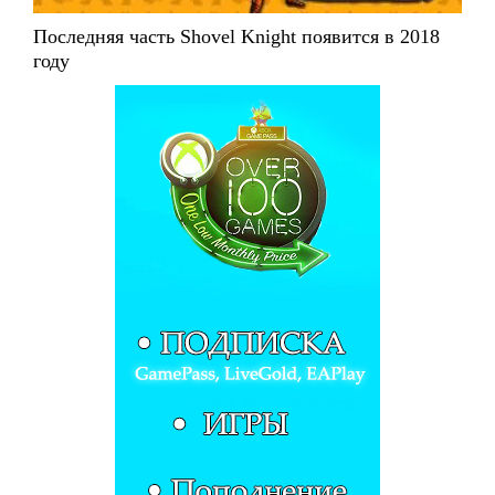
Последняя часть Shovel Knight появится в 2018
году