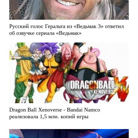
Русский голос Геральта из «Ведьмак 3» ответил
об озвучке сериала «Ведьмак»
Dragon Ball Xenoverse - Bandai Namco
реализовала 1,5 млн. копий игры