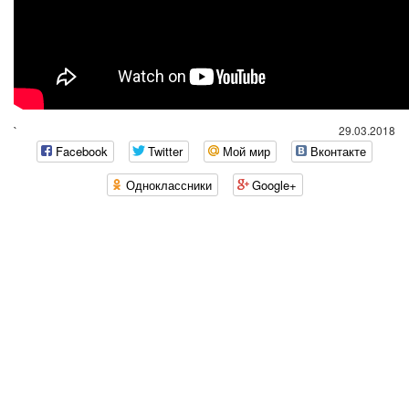
`
29.03.2018
Facebook
Twitter
Мой мир
Вконтакте
Одноклассники
Google+