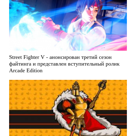
Street Fighter V - анонсирован третий сезон
файтинга и представлен вступительный ролик
Arcade Edition