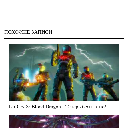
ПОХОЖИЕ ЗАПИСИ
Far Cry 3: Blood Dragon - Теперь бесплатно!