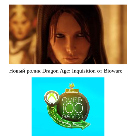
Новый ролик Dragon Age: Inquisition от Bioware