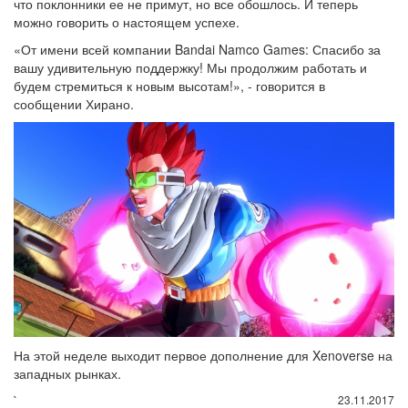
что поклонники ее не примут, но все обошлось. И теперь
можно говорить о настоящем успехе.
«От имени всей компании Bandai Namco Games: Спасибо за
вашу удивительную поддержку! Мы продолжим работать и
будем стремиться к новым высотам!», - говорится в
сообщении Хирано.
На этой неделе выходит первое дополнение для Xenoverse на
западных рынках.
`
23.11.2017