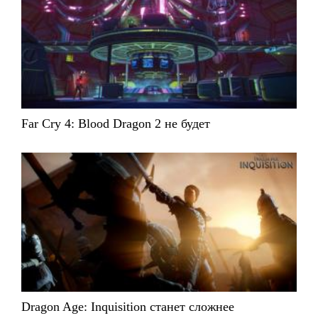
Far Cry 4: Blood Dragon 2 не будет
Dragon Age: Inquisition станет сложнее