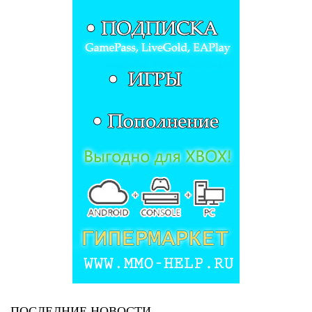
ПОСЛЕДНИЕ НОВОСТИ