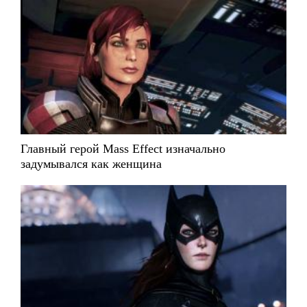
Главный герой Mass Effect изначально
задумывался как женщина