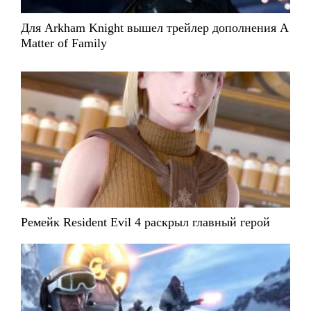
Для Arkham Knight вышел трейлер дополнения A
Matter of Family
Ремейк Resident Evil 4 раскрыл главный герой