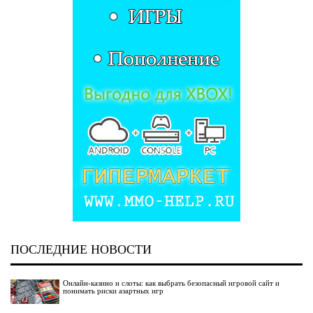
ПОСЛЕДНИЕ НОВОСТИ
Онлайн-казино и слоты: как выбрать безопасный игровой сайт и
понимать риски азартных игр