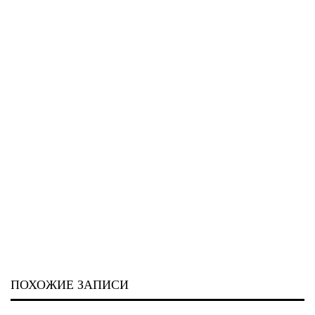
ПОХОЖИЕ ЗАПИСИ