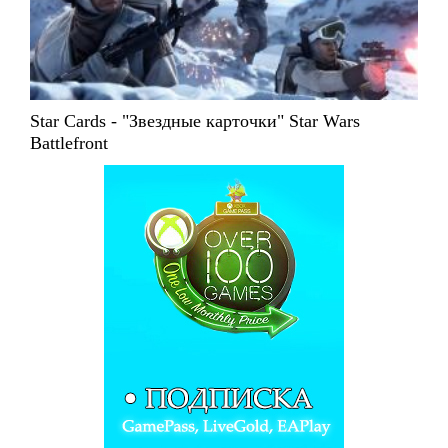
Star Cards - "Звездные карточки" Star Wars
Battlefront