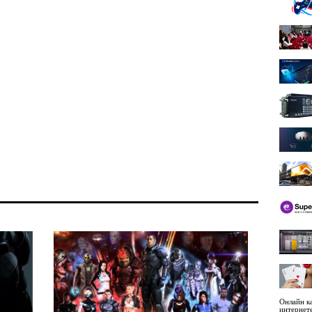
Онлайн ка
интернет