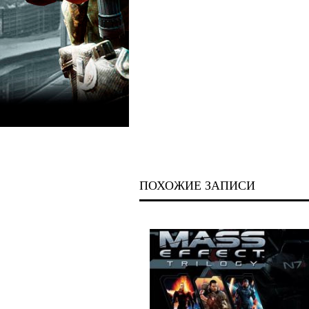
ПОХОЖИЕ ЗАПИСИ