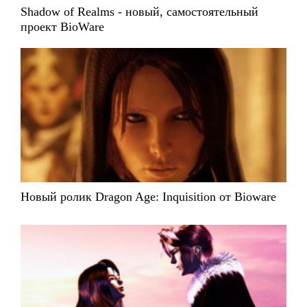
Shadow of Realms - новый, самостоятельный
проект BioWare
Новый ролик Dragon Age: Inquisition от Bioware