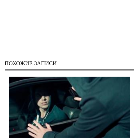
ПОХОЖИЕ ЗАПИСИ