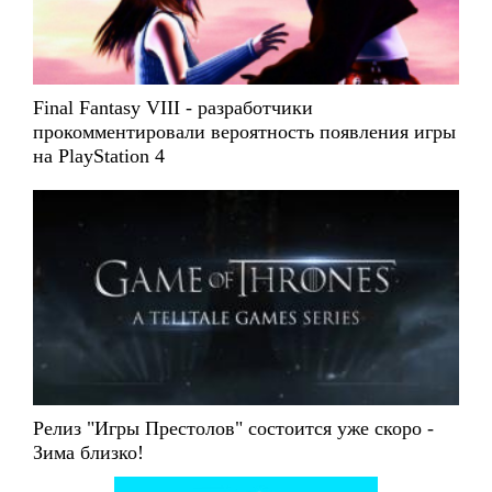
Final Fantasy VIII - разработчики
прокомментировали вероятность появления игры
на PlayStation 4
Релиз "Игры Престолов" состоится уже скоро -
Зима близко!