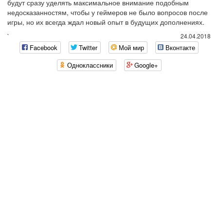
будут сразу уделять максимальное внимание подобным
недосказанностям, чтобы у геймеров не было вопросов после
игры, но их всегда ждал новый опыт в будущих дополнениях.
`
24.04.2018
Facebook
Twitter
Мой мир
Вконтакте
Одноклассники
Google+