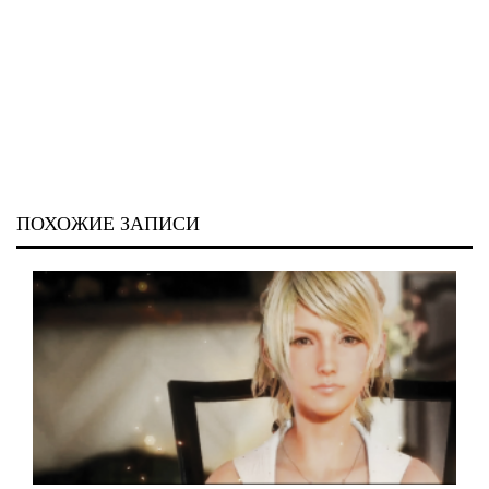
ПОХОЖИЕ ЗАПИСИ