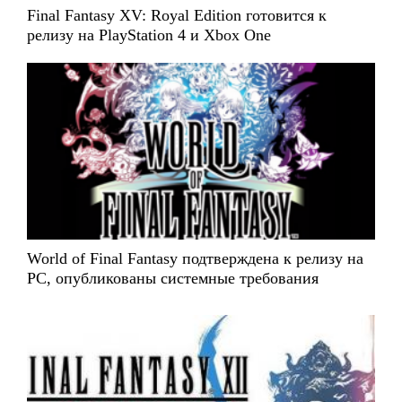
Final Fantasy XV: Royal Edition готовится к
релизу на PlayStation 4 и Xbox One
World of Final Fantasy подтверждена к релизу на
PC, опубликованы системные требования