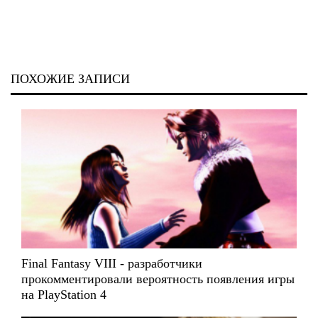
ПОХОЖИЕ ЗАПИСИ
Final Fantasy VIII - разработчики
прокомментировали вероятность появления игры
на PlayStation 4