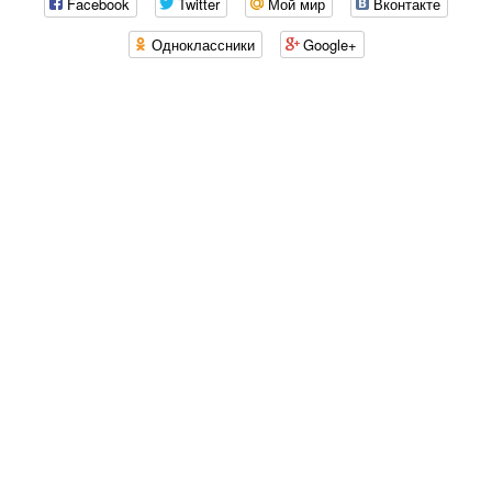
Facebook
Twitter
Мой мир
Вконтакте
Одноклассники
Google+