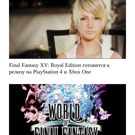
Final Fantasy XV: Royal Edition готовится к
релизу на PlayStation 4 и Xbox One