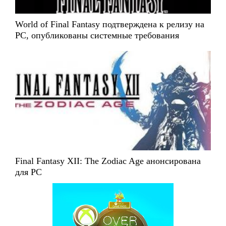
World of Final Fantasy подтверждена к релизу на
PC, опубликованы системные требования
Final Fantasy XII: The Zodiac Age анонсирована
для PC