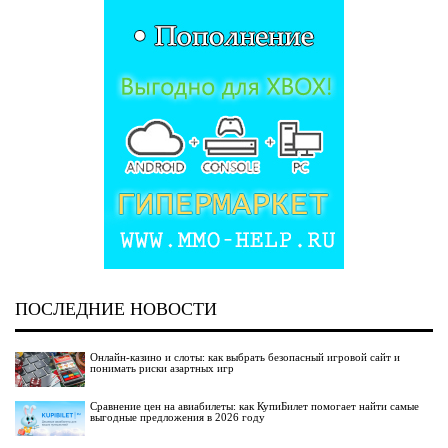
ПОСЛЕДНИЕ НОВОСТИ
Онлайн-казино и слоты: как выбрать безопасный игровой сайт и
понимать риски азартных игр
Сравнение цен на авиабилеты: как КупиБилет помогает найти самые
выгодные предложения в 2026 году