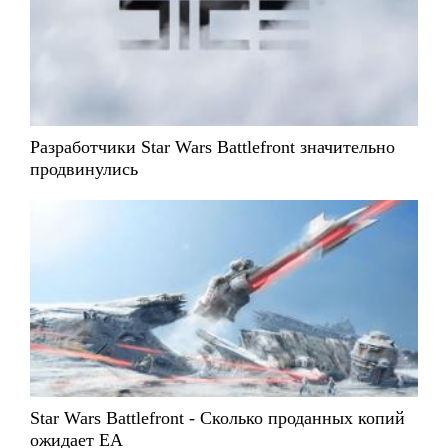
Разработчики Star Wars Battlefront значительно
продвинулись
Star Wars Battlefront - Сколько проданных копий
ожидает EA