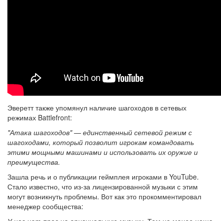
Эверетт также упомянул наличие шагоходов в сетевых
режимах Battlefront:
"Атака шагоходов" — единственный сетевой режим с
шагоходами, который позволит игрокам командовать
этими мощными машинами и использовать их оружие и
преимущества.
Зашла речь и о публикации геймплея игроками в YouTube.
Стало известно, что из-за лицензированной музыки с этим
могут возникнуть проблемы. Вот как это прокомментировал
менеджер сообщества: