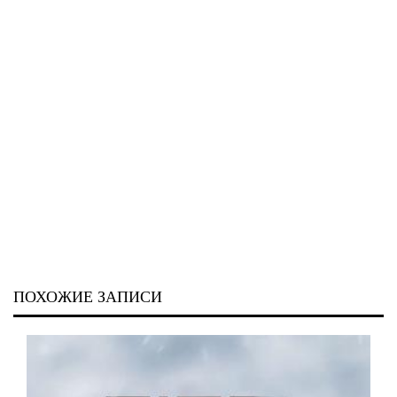
ПОХОЖИЕ ЗАПИСИ