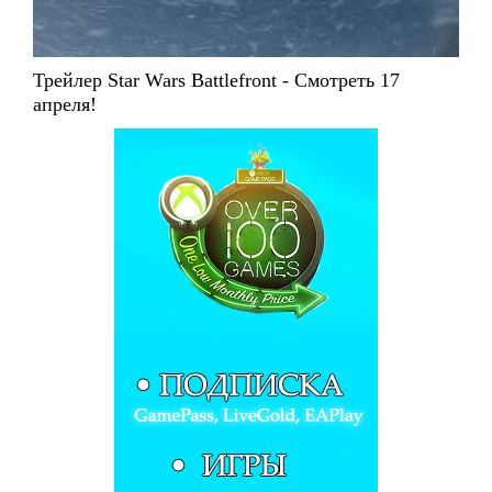
Трейлер Star Wars Battlefront - Смотреть 17
апреля!