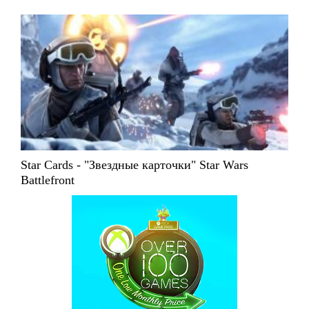
Star Cards - "Звездные карточки" Star Wars
Battlefront