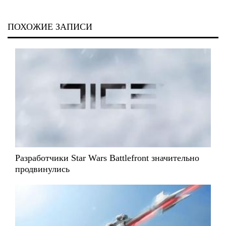
ПОХОЖИЕ ЗАПИСИ
Разработчики Star Wars Battlefront значительно
продвинулись