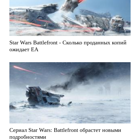
Star Wars Battlefront - Сколько проданных копий
ожидает EA
Сериал Star Wars: Battlefront обрастет новыми
подробностями