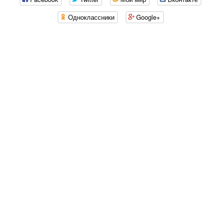
Одноклассники
Google+