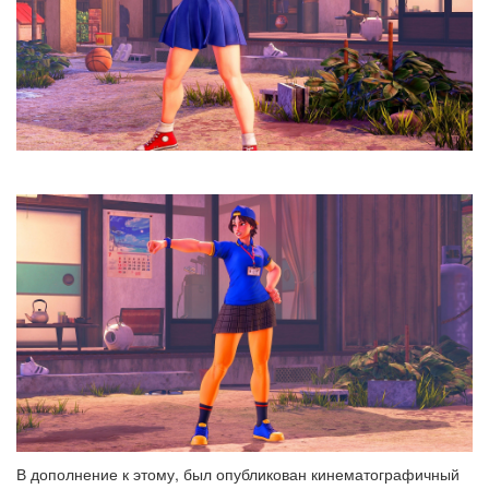
В дополнение к этому,
был опубликован кинематографичный