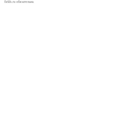
fields.ru обязательна.