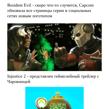
Resident Evil - скоро что-то случится, Capcom
обновила все страницы серии в социальных
сетях новым логотипом
Injustice 2 - представлен геймплейный трейлер с
Чаровницей