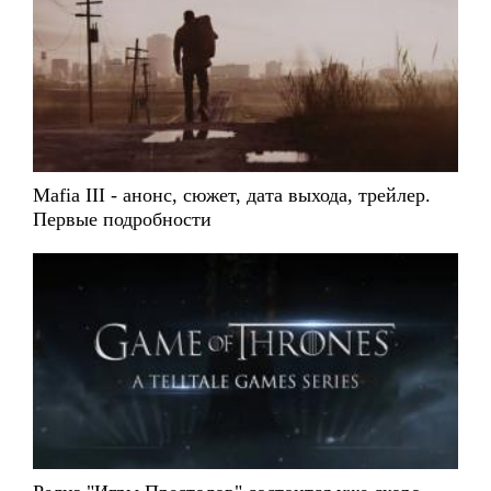
Mafia III - анонс, сюжет, дата выхода, трейлер.
Первые подробности