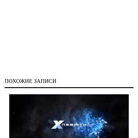
ПОХОЖИЕ ЗАПИСИ