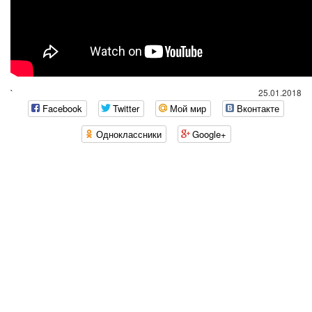
`
25.01.2018
Facebook
Twitter
Мой мир
Вконтакте
Одноклассники
Google+