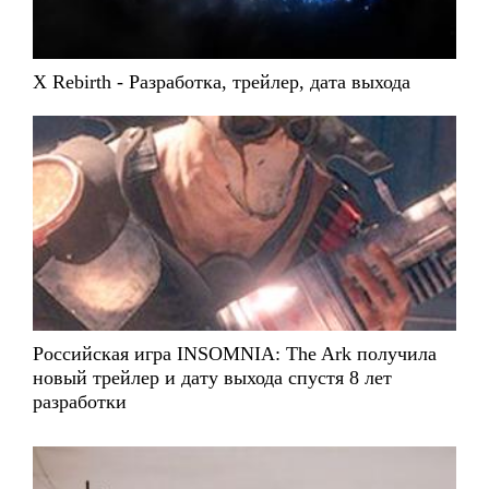
X Rebirth - Разработка, трейлер, дата выхода
Российская игра INSOMNIA: The Ark получила
новый трейлер и дату выхода спустя 8 лет
разработки