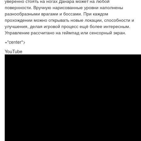
уверенно стоять на ногах Данара может на любой
поверхности. Вручную нарисованные уровни наполнены
разнообразными врагами и боссами. При каждом
прохождении можно открывать новые локации, способности и
улучшения, делая игровой процесс ещё более интересным.
Управление рассчитано на геймпад или сенсорный экран.
="center">
YouTube