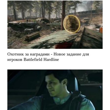
Охотник за наградами - Новое задание для
игроков Battlefield Hardline