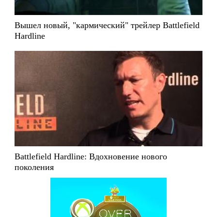
Вышел новый, "кармический" трейлер Battlefield
Hardline
Battlefield Hardline: Вдохновение нового
поколения