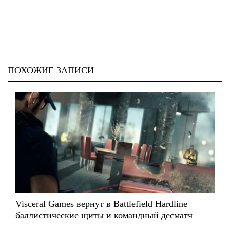
ПОХОЖИЕ ЗАПИСИ
Visceral Games вернут в Battlefield Hardline
баллистические щиты и командный десматч