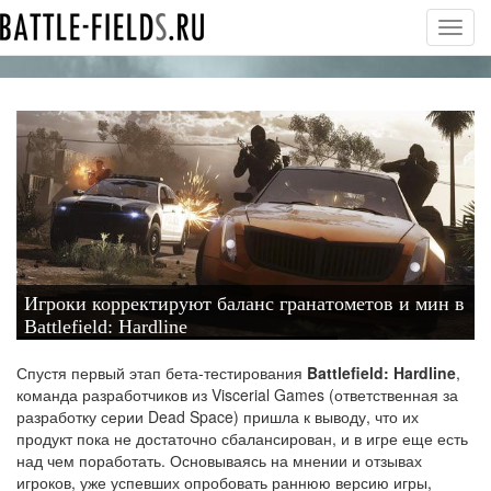
Toggl
navig
Игроки корректируют баланс гранатометов и мин в
Battlefield: Hardline
Спустя первый этап бета-тестирования
Battlefield: Hardline
,
команда разработчиков из Viscerial Games (ответственная за
разработку серии Dead Space) пришла к выводу, что их
продукт пока не достаточно сбалансирован, и в игре еще есть
над чем поработать. Основываясь на мнении и отзывах
игроков, уже успевших опробовать раннюю версию игры,