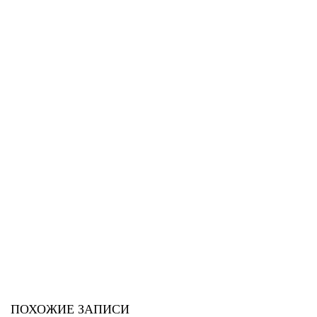
ПОХОЖИЕ ЗАПИСИ