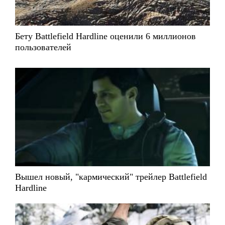
Бету Battlefield Hardline оценили 6 миллионов
пользователей
Вышел новый, "кармический" трейлер Battlefield
Hardline