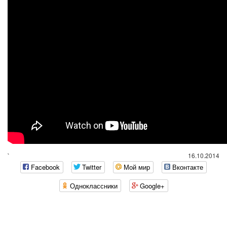
`
16.10.2014
Facebook
Twitter
Мой мир
Вконтакте
Одноклассники
Google+