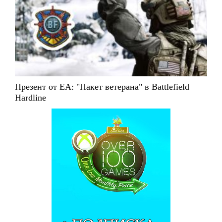
Презент от EA: "Пакет ветерана" в Battlefield
Hardline