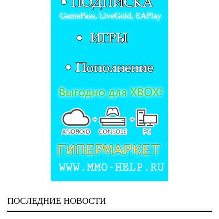
ПОСЛЕДНИЕ НОВОСТИ