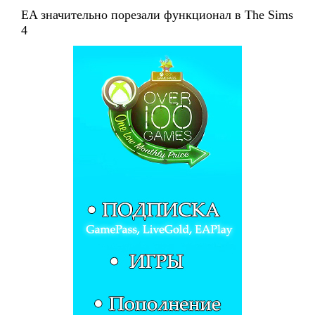
EA значительно порезали функционал в The Sims
4