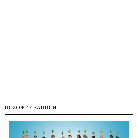
ПОХОЖИЕ ЗАПИСИ