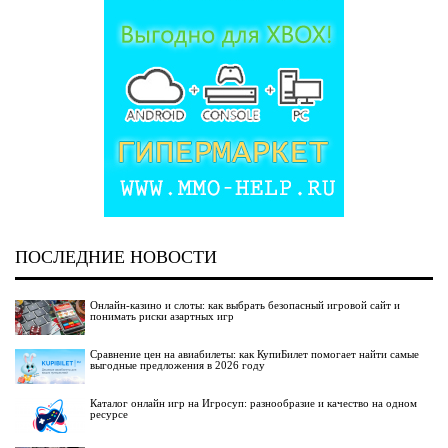
ПОСЛЕДНИЕ НОВОСТИ
Онлайн-казино и слоты: как выбрать безопасный игровой сайт и
понимать риски азартных игр
Сравнение цен на авиабилеты: как КупиБилет помогает найти самые
выгодные предложения в 2026 году
Каталог онлайн игр на Игросуп: разнообразие и качество на одном
ресурсе