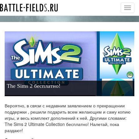
Toggl
navig
The Sims 2 бесплатно!
Вероятно, в связи с недавним заявлением о прекращении
поддержки
,
решили подарить всем желающим и саму копию
игры, и весь комплект дополнений к ней. Другими словами:
The Sims 2 Ultimate Collection бесплатно! Налетай, пока
раздают!