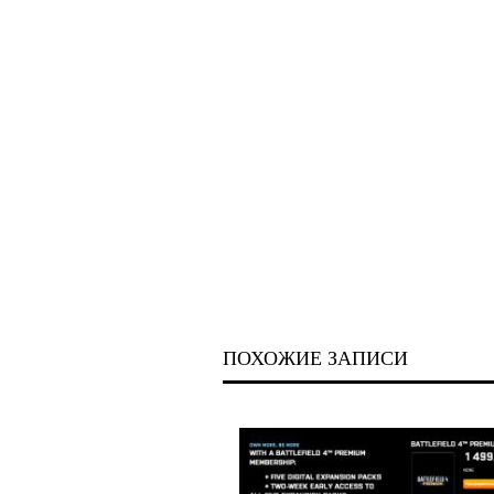
ПОХОЖИЕ ЗАПИСИ