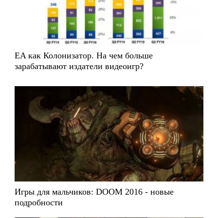
EA как Колонизатор. На чем больше
зарабатывают издатели видеоигр?
Игры для мальчиков: DOOM 2016 - новые
подробности