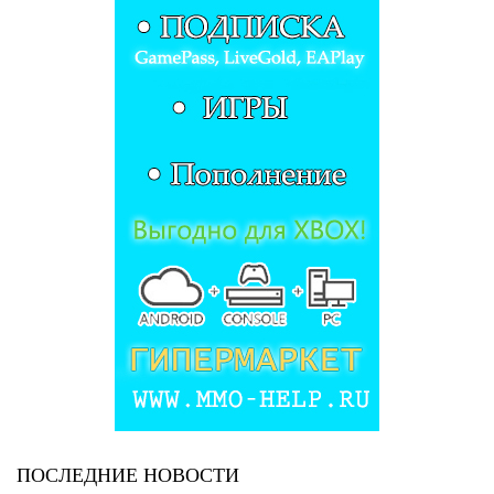
ПОСЛЕДНИЕ НОВОСТИ