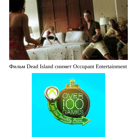
Фильм Dead Island снимет Occupant Entertainment