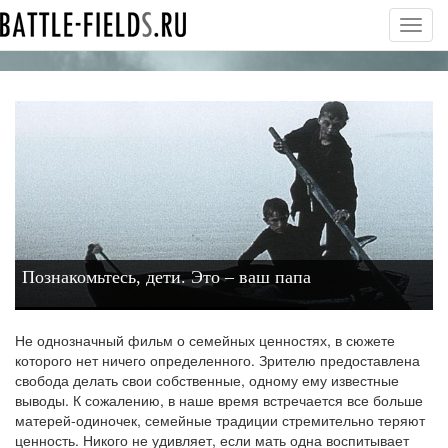
Toggl
navig
Познакомьтесь, дети. Это – ваш папа
Не однозначный фильм о семейных ценностях, в сюжете
которого нет ничего определенного. Зрителю предоставлена
свобода делать свои собственные, одному ему известные
выводы. К сожалению, в наше время встречается все больше
матерей-одиночек, семейные традиции стремительно теряют
ценность. Никого не удивляет, если мать одна воспитывает