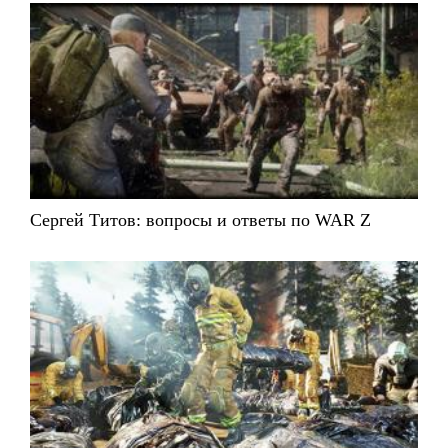
Сергей Титов: вопросы и ответы по WAR Z