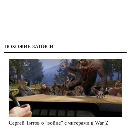
ПОХОЖИЕ ЗАПИСИ
Сергей Титов о "войне" с читерами в War Z