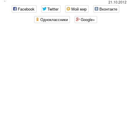
`
21.10.2012
Facebook
Twitter
Мой мир
Вконтакте
Одноклассники
Google+