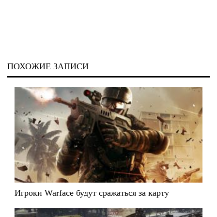
ПОХОЖИЕ ЗАПИСИ
Игроки Warface будут сражаться за карту