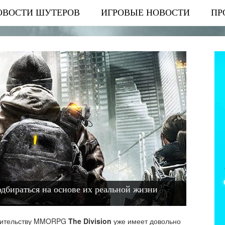
ОВОСТИ ШУТЕРОВ
ИГРОВЫЕ НОВОСТИ
ПР
подбираться на основе их реальной жизни
естительству MMORPG
The Division
уже имеет довольно