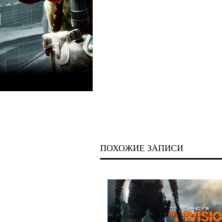
ПОХОЖИЕ ЗАПИСИ