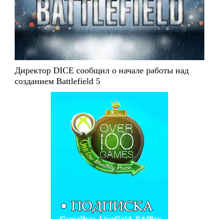
Директор DICE сообщил о начале работы над
созданием Battlefield 5