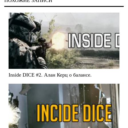
ПОХОЖИЕ ЗАПИСИ
Inside DICE #2. Алан Керц о балансе.