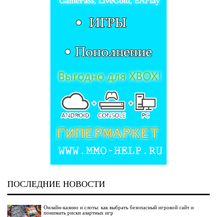
ПОСЛЕДНИЕ НОВОСТИ
Онлайн-казино и слоты: как выбрать безопасный игровой сайт и
понимать риски азартных игр