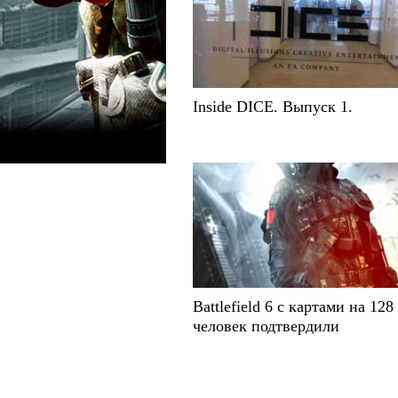
Inside DICE. Выпуск 1.
Battlefield 6 с картами на 128
человек подтвердили