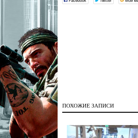
Facebook
Twitter
Мой м
ПОХОЖИЕ ЗАПИСИ