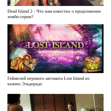
Dead Island 2 - Что нам известно о продолжении
зомби-серии?
Геймплей игрового автомата Lost Island из
казино Эльдорадо