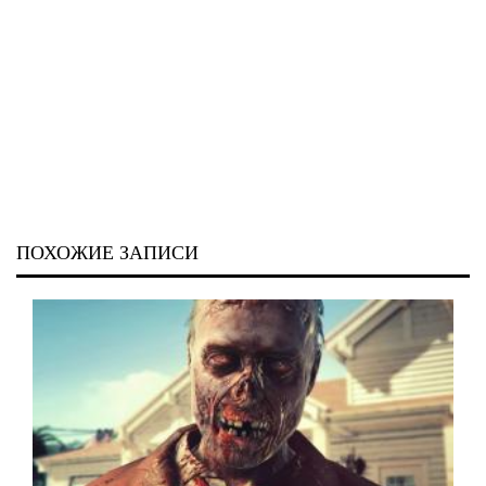
ПОХОЖИЕ ЗАПИСИ